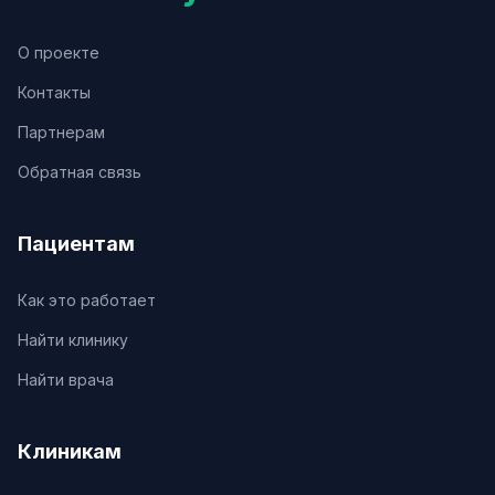
О проекте
Контакты
Партнерам
Обратная связь
Пациентам
Как это работает
Найти клинику
Найти врача
Клиникам