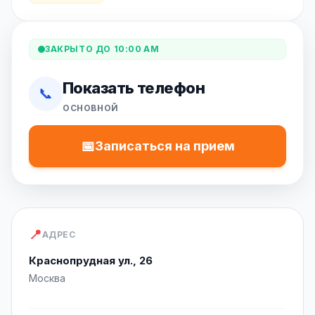
ЗАКРЫТО ДО 10:00 AM
Показать телефон
📞
ОСНОВНОЙ
📅
Записаться на прием
📍
АДРЕС
Краснопрудная ул., 26
Москва