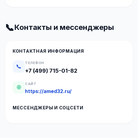
📞
Контакты и мессенджеры
КОНТАКТНАЯ ИНФОРМАЦИЯ
ТЕЛЕФОН
📞
+7 (499) 715-01-82
САЙТ
🌐
https://amed32.ru/
МЕССЕНДЖЕРЫ И СОЦСЕТИ