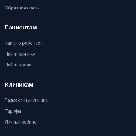
Обратная связь
Пациентам
Как это работает
Найти клинику
Найти врача
Клиникам
Разместить клинику
Тарифы
Личный кабинет