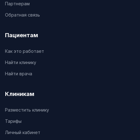
Партнерам
Обратная связь
Пациентам
Как это работает
Найти клинику
Найти врача
Клиникам
Разместить клинику
Тарифы
Личный кабинет