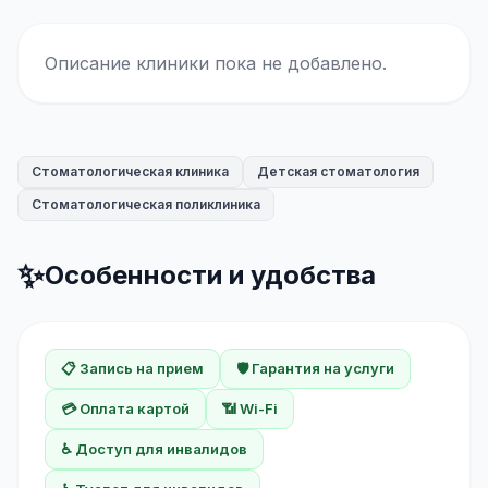
Описание клиники пока не добавлено.
Стоматологическая клиника
Детская стоматология
Стоматологическая поликлиника
✨
Особенности и удобства
📋 Запись на прием
🛡️ Гарантия на услуги
💳 Оплата картой
📶 Wi-Fi
♿ Доступ для инвалидов