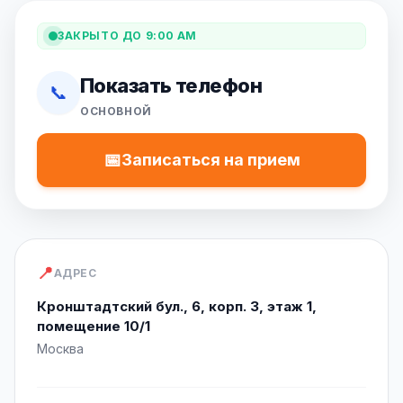
ЗАКРЫТО ДО 9:00 AM
Показать телефон
📞
ОСНОВНОЙ
📅
Записаться на прием
📍
АДРЕС
Кронштадтский бул., 6, корп. 3, этаж 1,
помещение 10/1
Москва