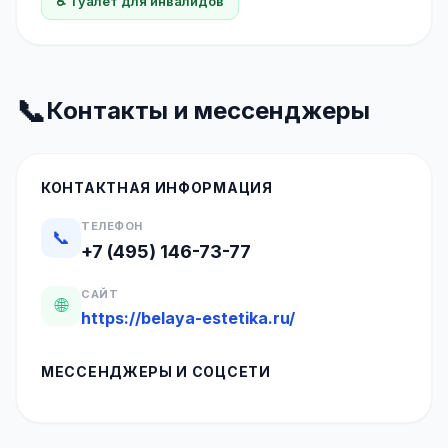
♿ Туалет для инвалидов
📞
Контакты и мессенджеры
КОНТАКТНАЯ ИНФОРМАЦИЯ
ТЕЛЕФОН
📞
+7 (495) 146-73-77
САЙТ
🌐
https://belaya-estetika.ru/
МЕССЕНДЖЕРЫ И СОЦСЕТИ