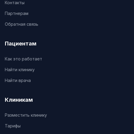
Контакты
Партнерам
Обратная связь
Пациентам
Как это работает
Найти клинику
Найти врача
Клиникам
Разместить клинику
Тарифы