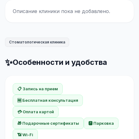
Описание клиники пока не добавлено.
Стоматологическая клиника
✨
Особенности и удобства
📋 Запись на прием
🆓 Бесплатная консультация
💳 Оплата картой
🎁 Подарочные сертификаты
🅿️ Парковка
📶 Wi-Fi