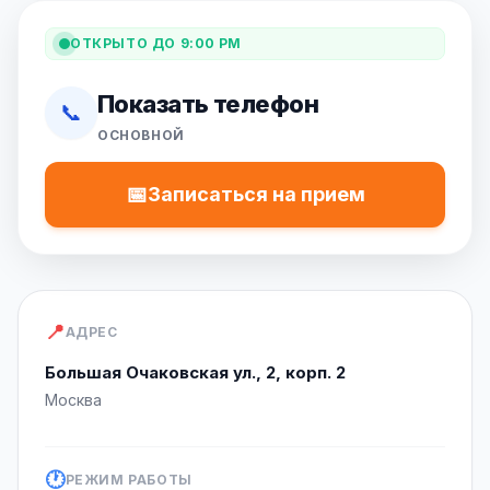
ОТКРЫТО ДО 9:00 PM
Показать телефон
📞
ОСНОВНОЙ
📅
Записаться на прием
📍
АДРЕС
Большая Очаковская ул., 2, корп. 2
Москва
🕐
РЕЖИМ РАБОТЫ