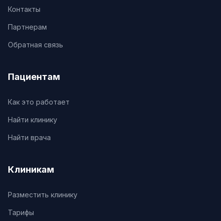
Контакты
Партнерам
Обратная связь
Пациентам
Как это работает
Найти клинику
Найти врача
Клиникам
Разместить клинику
Тарифы