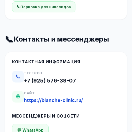
♿ Парковка для инвалидов
📞
Контакты и мессенджеры
КОНТАКТНАЯ ИНФОРМАЦИЯ
ТЕЛЕФОН
📞
+7 (925) 576-39-07
САЙТ
🌐
https://blanche-clinic.ru/
МЕССЕНДЖЕРЫ И СОЦСЕТИ
💬 WhatsApp