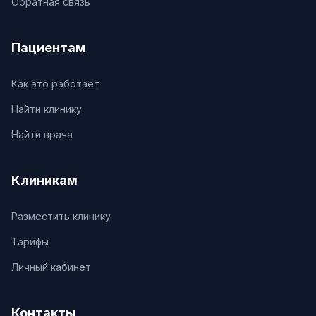
Обратная связь
Пациентам
Как это работает
Найти клинику
Найти врача
Клиникам
Разместить клинику
Тарифы
Личный кабинет
Контакты