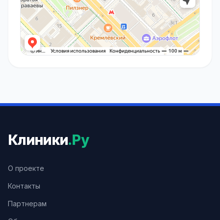
Клиники
.Ру
О проекте
Контакты
Партнерам