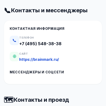
📞
Контакты и мессенджеры
КОНТАКТНАЯ ИНФОРМАЦИЯ
ТЕЛЕФОН
📞
+7 (495) 548-38-38
САЙТ
🌐
https://brainmark.ru/
МЕССЕНДЖЕРЫ И СОЦСЕТИ
🗺️
Контакты и проезд