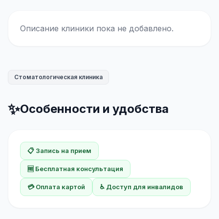
Описание клиники пока не добавлено.
Стоматологическая клиника
✨
Особенности и удобства
📋 Запись на прием
🆓 Бесплатная консультация
💳 Оплата картой
♿ Доступ для инвалидов