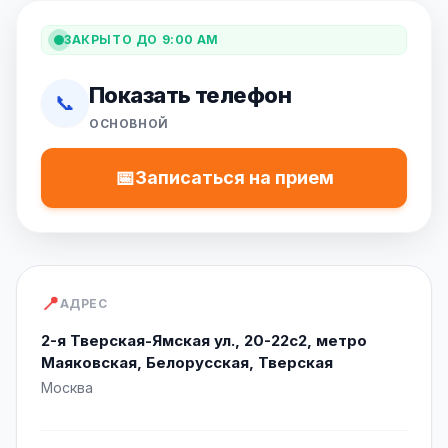
ЗАКРЫТО ДО 9:00 AM
Показать телефон
📞
ОСНОВНОЙ
📅
Записаться на прием
📍
АДРЕС
2-я Тверская-Ямская ул., 20-22с2, метро
Маяковская, Белорусская, Тверская
Москва