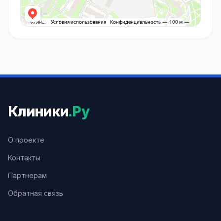
Клиники
.Ру
О проекте
Контакты
Партнерам
Обратная связь