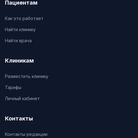
Пациентам
Как это работает
Найти клинику
Найти врача
Клиникам
Разместить клинику
Тарифы
Личный кабинет
Контакты
Контакты редакции