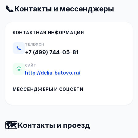
📞
Контакты и мессенджеры
КОНТАКТНАЯ ИНФОРМАЦИЯ
ТЕЛЕФОН
📞
+7 (499) 744-05-81
САЙТ
🌐
http://delia-butovo.ru/
МЕССЕНДЖЕРЫ И СОЦСЕТИ
🗺️
Контакты и проезд