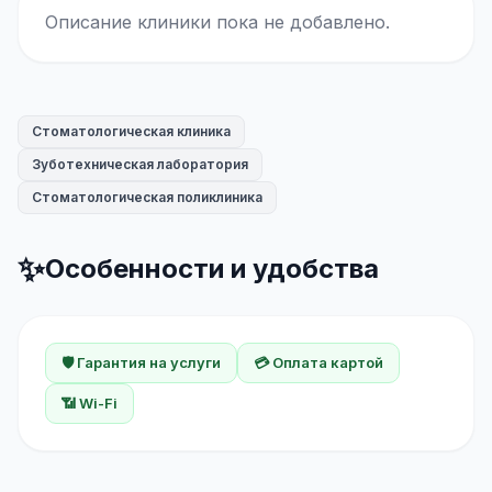
Описание клиники пока не добавлено.
Стоматологическая клиника
Зуботехническая лаборатория
Стоматологическая поликлиника
✨
Особенности и удобства
🛡️ Гарантия на услуги
💳 Оплата картой
📶 Wi-Fi