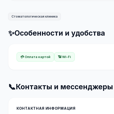
Стоматологическая клиника
✨
Особенности и удобства
💳 Оплата картой
📶 Wi-Fi
📞
Контакты и мессенджеры
КОНТАКТНАЯ ИНФОРМАЦИЯ