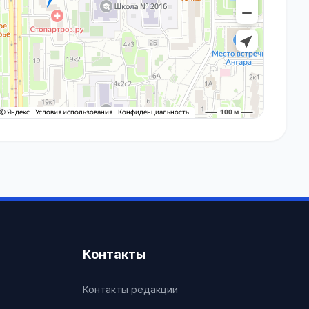
Контакты
Контакты редакции