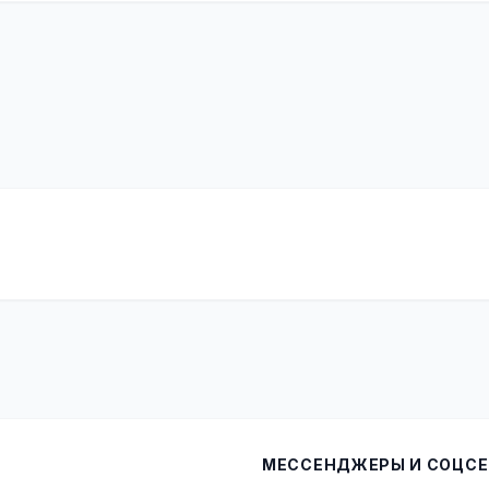
МЕССЕНДЖЕРЫ И СОЦСЕ