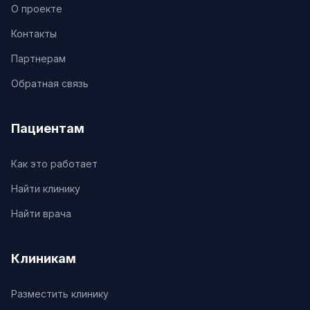
О проекте
Контакты
Партнерам
Обратная связь
Пациентам
Как это работает
Найти клинику
Найти врача
Клиникам
Разместить клинику