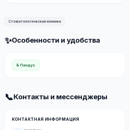
Стоматологическая клиника
✨
Особенности и удобства
♿ Пандус
📞
Контакты и мессенджеры
КОНТАКТНАЯ ИНФОРМАЦИЯ