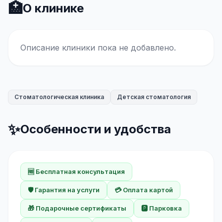
🏥
О клинике
Описание клиники пока не добавлено.
Стоматологическая клиника
Детская стоматология
✨
Особенности и удобства
🆓 Бесплатная консультация
🛡️ Гарантия на услуги
💳 Оплата картой
🎁 Подарочные сертификаты
🅿️ Парковка