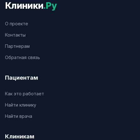
Клиники
.Ру
О проекте
Контакты
Партнерам
Обратная связь
Пациентам
Как это работает
Найти клинику
Найти врача
Клиникам