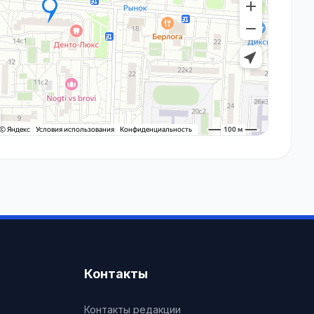
Контакты
Контакты редакции