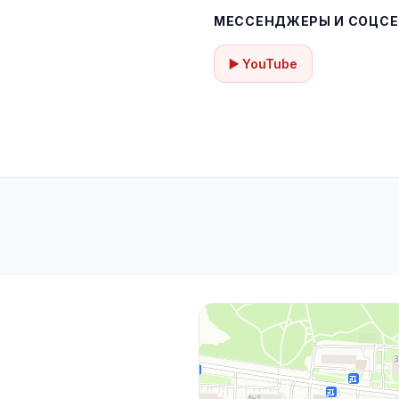
МЕССЕНДЖЕРЫ И СОЦСЕ
▶️ YouTube