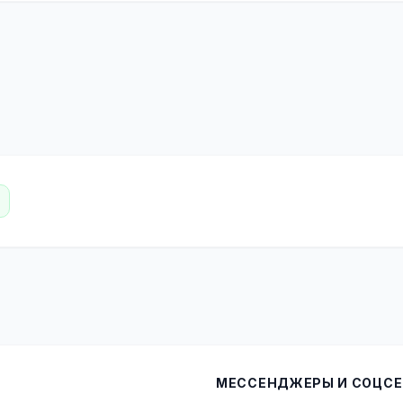
МЕССЕНДЖЕРЫ И СОЦСЕ