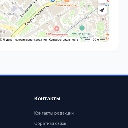
Контакты
Контакты редакции
Обратная связь