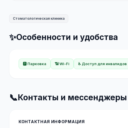
Стоматологическая клиника
✨
Особенности и удобства
🅿️ Парковка
📶 Wi-Fi
♿ Доступ для инвалидов
📞
Контакты и мессенджеры
КОНТАКТНАЯ ИНФОРМАЦИЯ