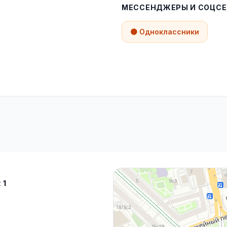
МЕССЕНДЖЕРЫ И СОЦСЕ
🟠 Одноклассники
 1