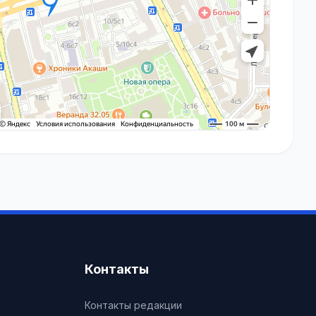
Контакты
Контакты редакции