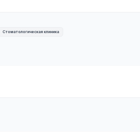
Стоматологическая клиника