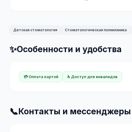
Детская стоматология
Стоматологическая поликлиника
✨
Особенности и удобства
💳 Оплата картой
♿ Доступ для инвалидов
📞
Контакты и мессенджеры