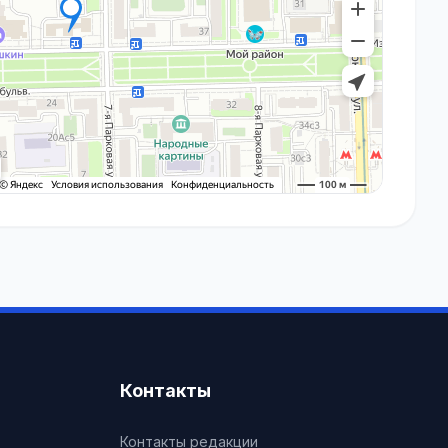
Контакты
Контакты редакции