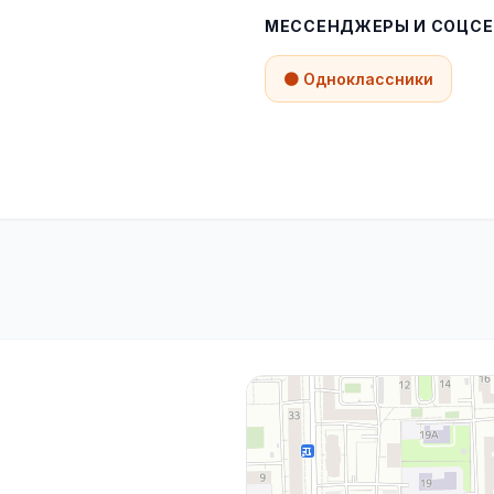
МЕССЕНДЖЕРЫ И СОЦСЕ
🟠 Одноклассники