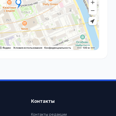
Контакты
Контакты редакции