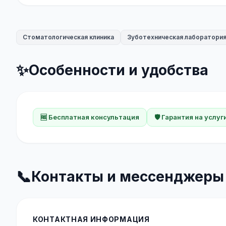
Стоматологическая клиника
Зуботехническая лаборатори
✨
Особенности и удобства
🆓 Бесплатная консультация
🛡️ Гарантия на услуг
📞
Контакты и мессенджеры
КОНТАКТНАЯ ИНФОРМАЦИЯ