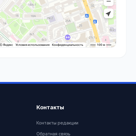
Контакты
Контакты редакции
Обратная связь