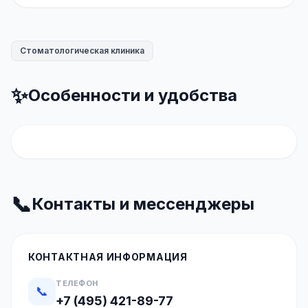
Стоматологическая клиника
✨
Особенности и удобства
📞
Контакты и мессенджеры
КОНТАКТНАЯ ИНФОРМАЦИЯ
ТЕЛЕФОН
📞
+7 (495) 421-89-77