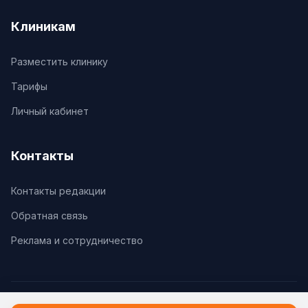
Клиникам
Разместить клинику
Тарифы
Личный кабинет
Контакты
Контакты редакции
Обратная связь
Реклама и сотрудничество