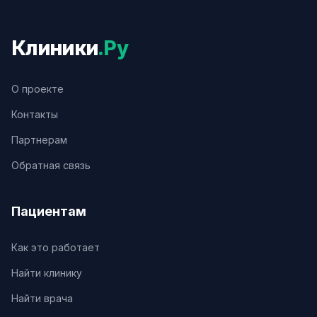
Клиники
.Ру
О проекте
Контакты
Партнерам
Обратная связь
Пациентам
Как это работает
Найти клинику
Найти врача