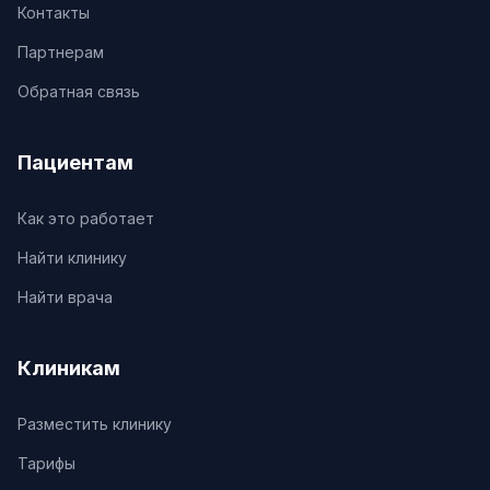
Контакты
Партнерам
Обратная связь
Пациентам
Как это работает
Найти клинику
Найти врача
Клиникам
Разместить клинику
Тарифы