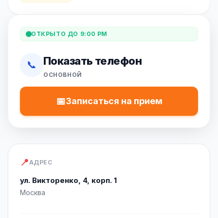
ОТКРЫТО ДО 9:00 PM
Показать телефон
📞
ОСНОВНОЙ
📅
Записаться на прием
📍
АДРЕС
ул. Викторенко, 4, корп. 1
Москва