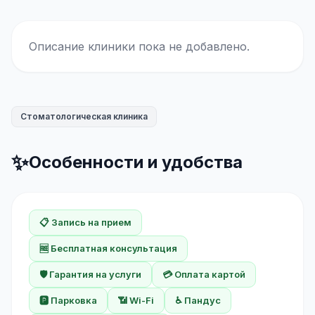
Описание клиники пока не добавлено.
Стоматологическая клиника
✨
Особенности и удобства
📋 Запись на прием
🆓 Бесплатная консультация
🛡️ Гарантия на услуги
💳 Оплата картой
🅿️ Парковка
📶 Wi-Fi
♿ Пандус