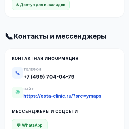
♿ Доступ для инвалидов
📞
Контакты и мессенджеры
КОНТАКТНАЯ ИНФОРМАЦИЯ
ТЕЛЕФОН
📞
+7 (499) 704-04-79
САЙТ
🌐
https://esta-clinic.ru/?src=ymaps
МЕССЕНДЖЕРЫ И СОЦСЕТИ
💬 WhatsApp