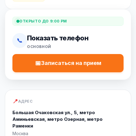
ОТКРЫТО ДО 9:00 PM
Показать телефон
📞
ОСНОВНОЙ
📅
Записаться на прием
📍
АДРЕС
Большая Очаковская ул., 5, метро
Аминьевская, метро Озерная, метро
Раменки
Москва