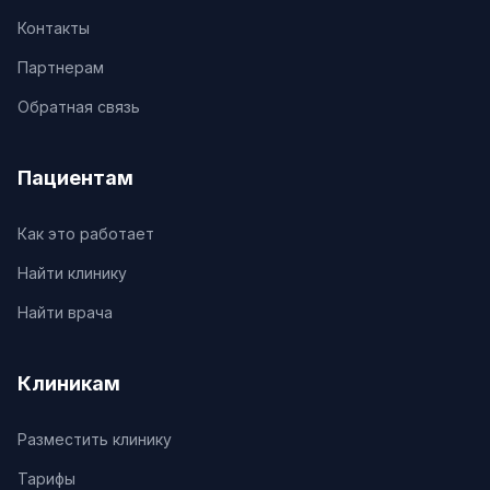
Контакты
Партнерам
Обратная связь
Пациентам
Как это работает
Найти клинику
Найти врача
Клиникам
Разместить клинику
Тарифы