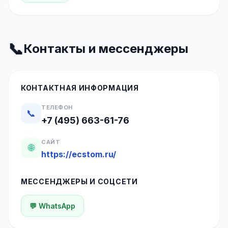
📞
Контакты и мессенджеры
КОНТАКТНАЯ ИНФОРМАЦИЯ
ТЕЛЕФОН
📞
+7 (495) 663-61-76
САЙТ
🌐
https://ecstom.ru/
МЕССЕНДЖЕРЫ И СОЦСЕТИ
💬 WhatsApp