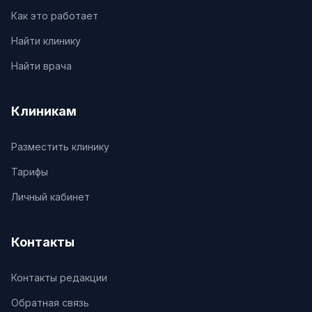
Как это работает
Найти клинику
Найти врача
Клиникам
Разместить клинику
Тарифы
Личный кабинет
Контакты
Контакты редакции
Обратная связь