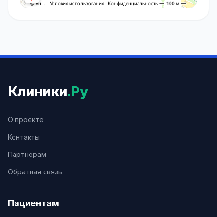
Клиники
.Ру
О проекте
Контакты
Партнерам
Обратная связь
Пациентам