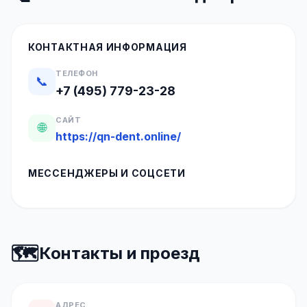
КОНТАКТНАЯ ИНФОРМАЦИЯ
ТЕЛЕФОН
📞
+7 (495) 779-23-28
САЙТ
🌐
https://qn-dent.online/
МЕССЕНДЖЕРЫ И СОЦСЕТИ
🗺️
Контакты и проезд
АДРЕС