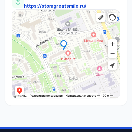
🌐
https://stomgreatsmile.ru/