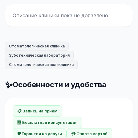
Описание клиники пока не добавлено.
Стоматологическая клиника
Зуботехническая лаборатория
Стоматологическая поликлиника
✨
Особенности и удобства
📋 Запись на прием
🆓 Бесплатная консультация
🛡️ Гарантия на услуги
💳 Оплата картой