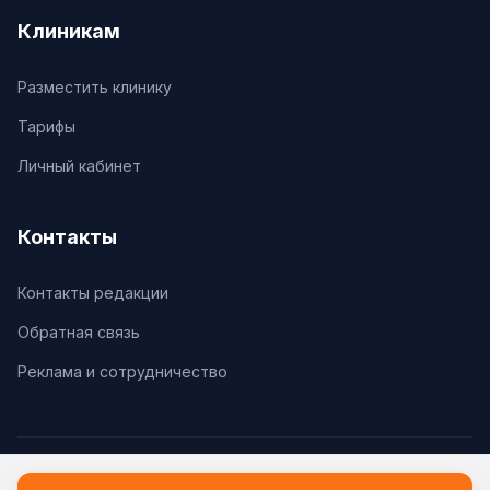
Клиникам
Разместить клинику
Тарифы
Личный кабинет
Контакты
Контакты редакции
Обратная связь
Реклама и сотрудничество
© 2026 Клиники.Ру. Все права защищены.