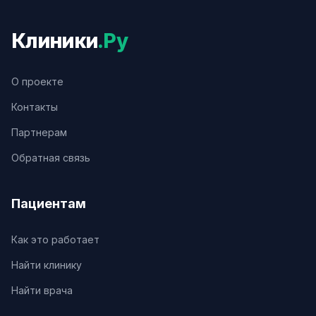
Клиники
.Ру
О проекте
Контакты
Партнерам
Обратная связь
Пациентам
Как это работает
Найти клинику
Найти врача