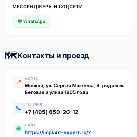
МЕССЕНДЖЕРЫ И СОЦСЕТИ
💬 WhatsApp
🗺️
Контакты и проезд
АДРЕС
📍
Москва, ул. Сергея Макеева, 8, рядом м.
Беговая и улица 1905 года
ТЕЛЕФОН
📞
+7 (495) 650-20-12
САЙТ
🌐
https://implant-expert.ru/?