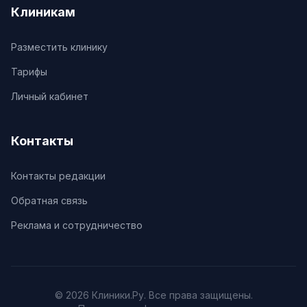
Клиникам
Разместить клинику
Тарифы
Личный кабинет
Контакты
Контакты редакции
Обратная связь
Реклама и сотрудничество
© 2026 Клиники.Ру. Все права защищены.