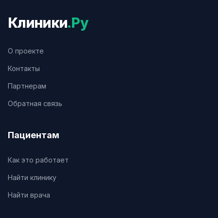
Клиники
.Ру
О проекте
Контакты
Партнерам
Обратная связь
Пациентам
Как это работает
Найти клинику
Найти врача