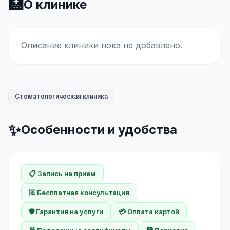
🏥
О клинике
Описание клиники пока не добавлено.
Стоматологическая клиника
✨
Особенности и удобства
📋 Запись на прием
🆓 Бесплатная консультация
🛡️ Гарантия на услуги
💳 Оплата картой