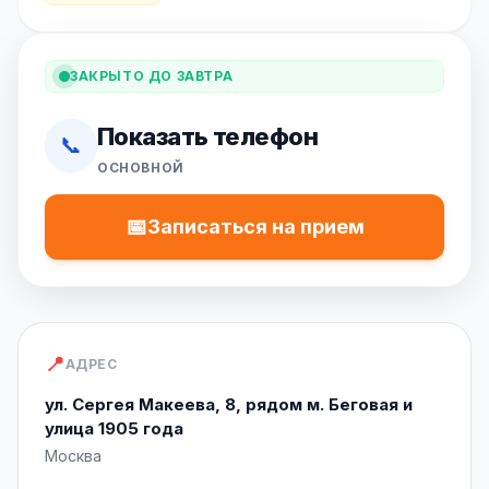
ЗАКРЫТО ДО ЗАВТРА
Показать телефон
📞
ОСНОВНОЙ
📅
Записаться на прием
📍
АДРЕС
ул. Сергея Макеева, 8, рядом м. Беговая и
улица 1905 года
Москва