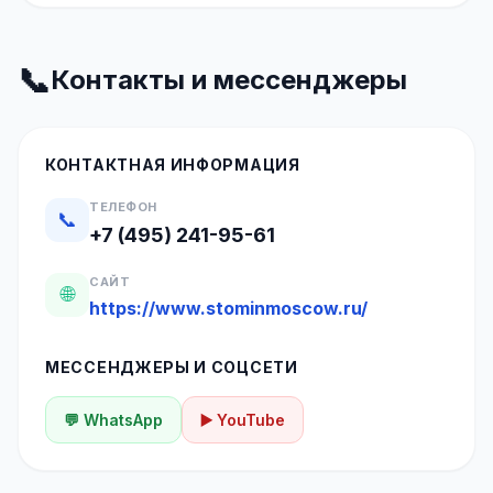
📞
Контакты и мессенджеры
КОНТАКТНАЯ ИНФОРМАЦИЯ
ТЕЛЕФОН
📞
+7 (495) 241-95-61
САЙТ
🌐
https://www.stominmoscow.ru/
МЕССЕНДЖЕРЫ И СОЦСЕТИ
💬 WhatsApp
▶️ YouTube