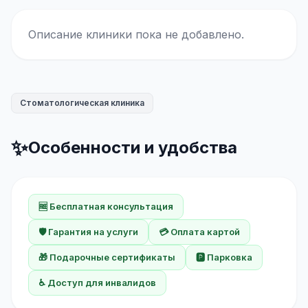
Описание клиники пока не добавлено.
Стоматологическая клиника
✨
Особенности и удобства
🆓 Бесплатная консультация
🛡️ Гарантия на услуги
💳 Оплата картой
🎁 Подарочные сертификаты
🅿️ Парковка
♿ Доступ для инвалидов