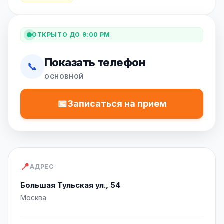
ОТКРЫТО ДО 9:00 PM
Показать телефон
📞
ОСНОВНОЙ
📅
Записаться на прием
📍
АДРЕС
Большая Тульская ул., 54
Москва