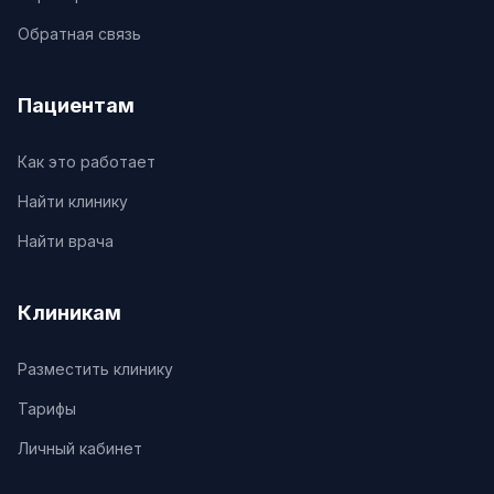
Обратная связь
Пациентам
Как это работает
Найти клинику
Найти врача
Клиникам
Разместить клинику
Тарифы
Личный кабинет