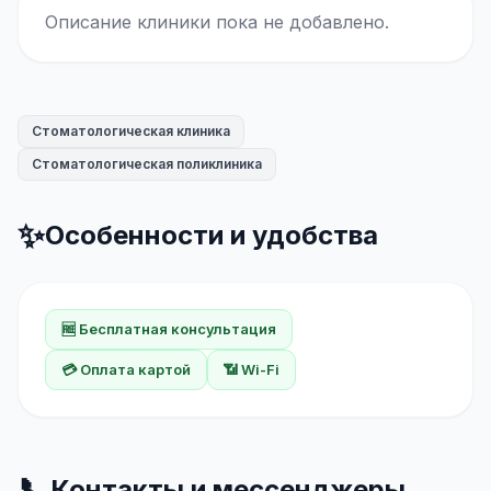
Описание клиники пока не добавлено.
Стоматологическая клиника
Стоматологическая поликлиника
✨
Особенности и удобства
🆓 Бесплатная консультация
💳 Оплата картой
📶 Wi-Fi
📞
Контакты и мессенджеры