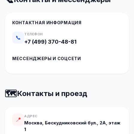
КОНТАКТНАЯ ИНФОРМАЦИЯ
ТЕЛЕФОН
📞
+7 (499) 370-48-81
МЕССЕНДЖЕРЫ И СОЦСЕТИ
🗺️
Контакты и проезд
АДРЕС
📍
Москва, Бескудниковский бул., 2А, этаж
1