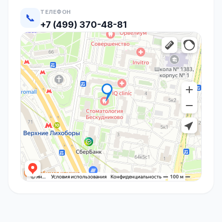
ТЕЛЕФОН
📞
+7 (499) 370-48-81