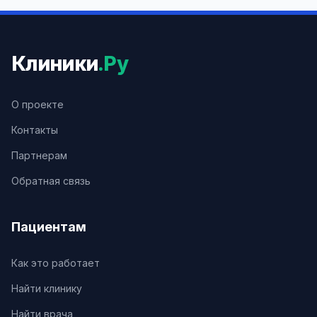
Клиники
.Ру
О проекте
Контакты
Партнерам
Обратная связь
Пациентам
Как это работает
Найти клинику
Найти врача