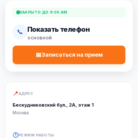
ЗАКРЫТО ДО 9:00 AM
Показать телефон
📞
ОСНОВНОЙ
📅
Записаться на прием
📍
АДРЕС
Бескудниковский бул., 2А, этаж 1
Москва
🕐
РЕЖИМ РАБОТЫ