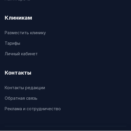
Клиникам
Разместить клинику
Тарифы
Личный кабинет
Контакты
Контакты редакции
Обратная связь
Реклама и сотрудничество