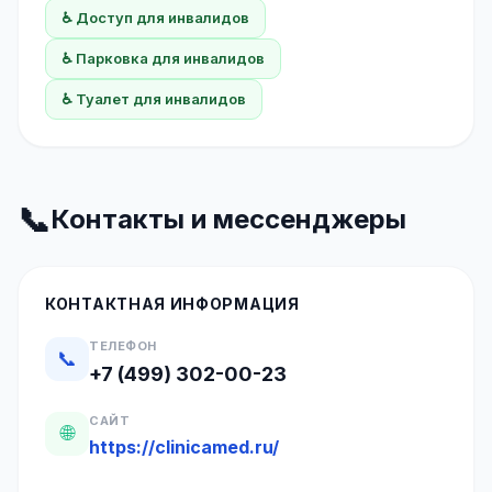
♿ Доступ для инвалидов
♿ Парковка для инвалидов
♿ Туалет для инвалидов
📞
Контакты и мессенджеры
КОНТАКТНАЯ ИНФОРМАЦИЯ
ТЕЛЕФОН
📞
+7 (499) 302-00-23
САЙТ
🌐
https://clinicamed.ru/