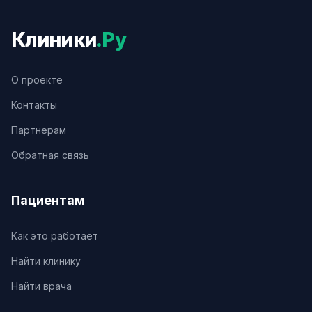
Клиники
.Ру
О проекте
Контакты
Партнерам
Обратная связь
Пациентам
Как это работает
Найти клинику
Найти врача