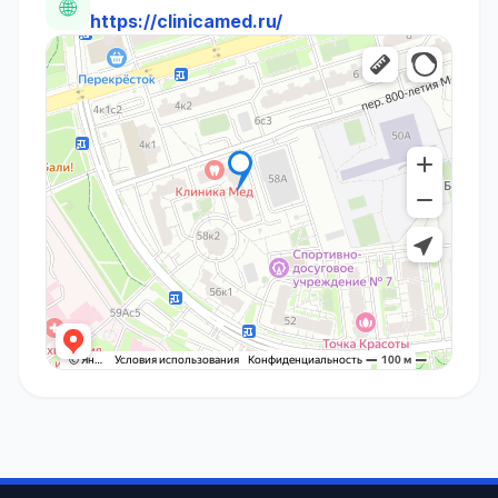
🌐
https://clinicamed.ru/