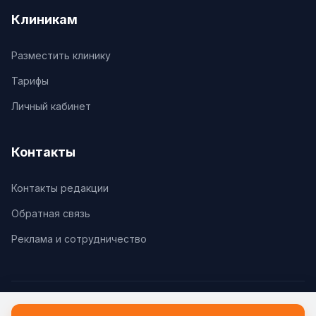
Клиникам
Разместить клинику
Тарифы
Личный кабинет
Контакты
Контакты редакции
Обратная связь
Реклама и сотрудничество
© 2026 Клиники.Ру. Все права защищены.