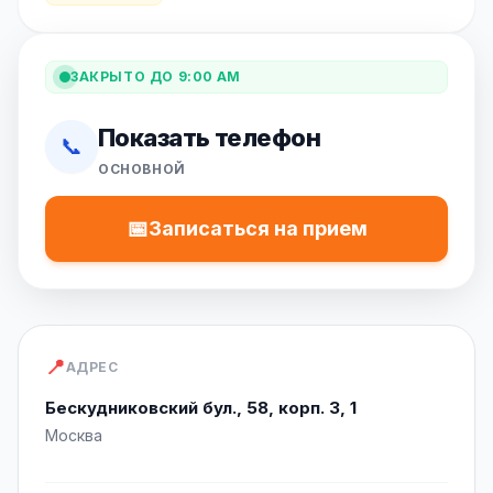
ЗАКРЫТО ДО 9:00 AM
Показать телефон
📞
ОСНОВНОЙ
📅
Записаться на прием
📍
АДРЕС
Бескудниковский бул., 58, корп. 3, 1
Москва