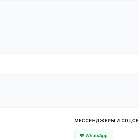
МЕССЕНДЖЕРЫ И СОЦСЕ
💬 WhatsApp