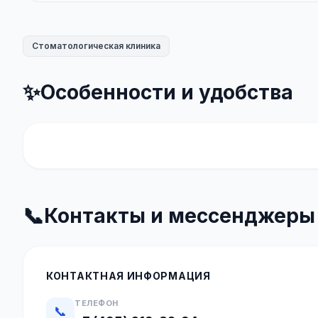
Стоматологическая клиника
✨
Особенности и удобства
📞
Контакты и мессенджеры
КОНТАКТНАЯ ИНФОРМАЦИЯ
ТЕЛЕФОН
📞