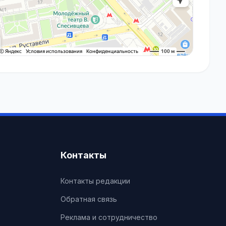
Контакты
Контакты редакции
Обратная связь
Реклама и сотрудничество