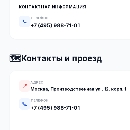
КОНТАКТНАЯ ИНФОРМАЦИЯ
ТЕЛЕФОН
📞
+7 (495) 988-71-01
🗺️
Контакты и проезд
АДРЕС
📍
Москва, Производственная ул., 12, корп. 1
ТЕЛЕФОН
📞
+7 (495) 988-71-01