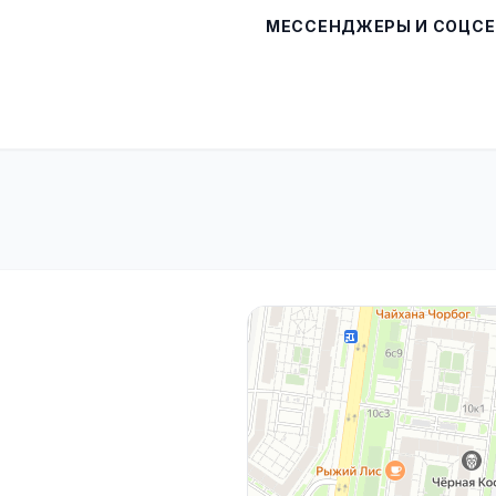
МЕССЕНДЖЕРЫ И СОЦСЕ