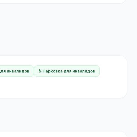
для инвалидов
♿ Парковка для инвалидов