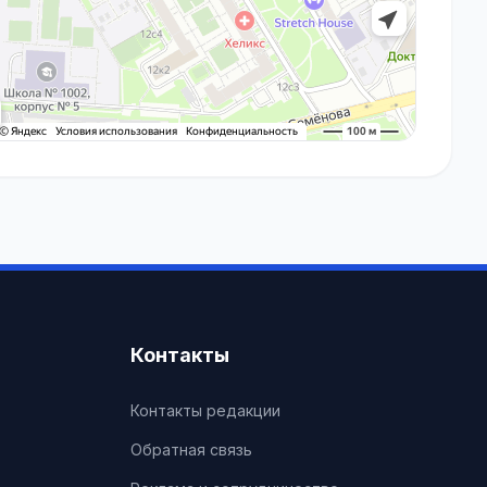
Контакты
Контакты редакции
Обратная связь