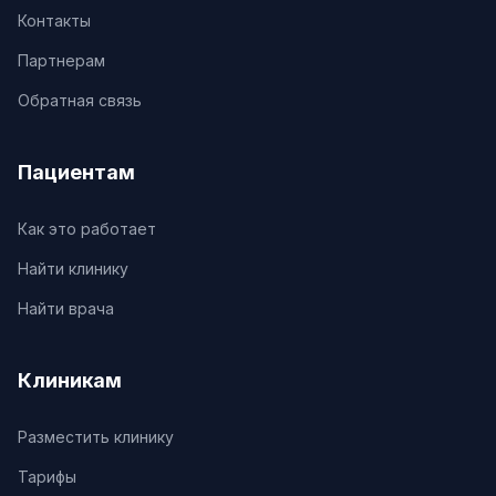
Контакты
Партнерам
Обратная связь
Пациентам
Как это работает
Найти клинику
Найти врача
Клиникам
Разместить клинику
Тарифы