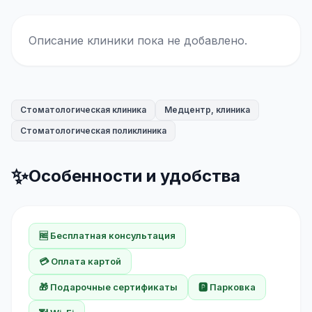
Описание клиники пока не добавлено.
Стоматологическая клиника
Медцентр, клиника
Стоматологическая поликлиника
✨
Особенности и удобства
🆓 Бесплатная консультация
💳 Оплата картой
🎁 Подарочные сертификаты
🅿️ Парковка