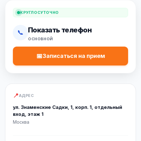
КРУГЛОСУТОЧНО
Показать телефон
📞
ОСНОВНОЙ
📅
Записаться на прием
📍
АДРЕС
ул. Знаменские Садки, 1, корп. 1, отдельный
вход, этаж 1
Москва