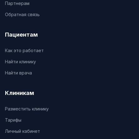
Партнерам
Обратная связь
Пациентам
Как это работает
Найти клинику
Найти врача
Клиникам
Разместить клинику
Тарифы
Личный кабинет