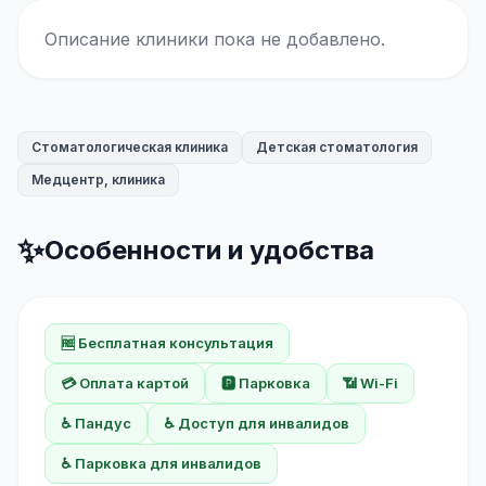
Описание клиники пока не добавлено.
Стоматологическая клиника
Детская стоматология
Медцентр, клиника
✨
Особенности и удобства
🆓 Бесплатная консультация
💳 Оплата картой
🅿️ Парковка
📶 Wi-Fi
♿ Пандус
♿ Доступ для инвалидов
♿ Парковка для инвалидов