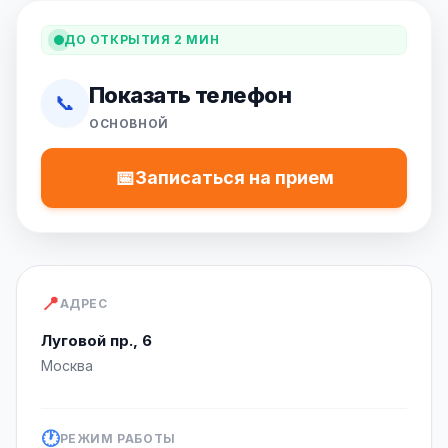
ДО ОТКРЫТИЯ 2 МИН
Показать телефон
📞
ОСНОВНОЙ
📅
Записаться на прием
📍
АДРЕС
Луговой пр., 6
Москва
🕐
РЕЖИМ РАБОТЫ