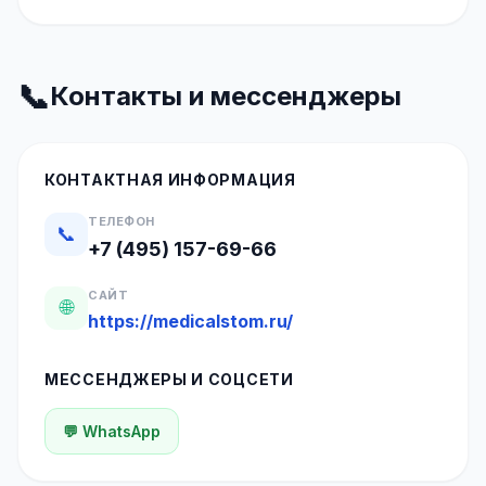
📞
Контакты и мессенджеры
КОНТАКТНАЯ ИНФОРМАЦИЯ
ТЕЛЕФОН
📞
+7 (495) 157-69-66
САЙТ
🌐
https://medicalstom.ru/
МЕССЕНДЖЕРЫ И СОЦСЕТИ
💬 WhatsApp