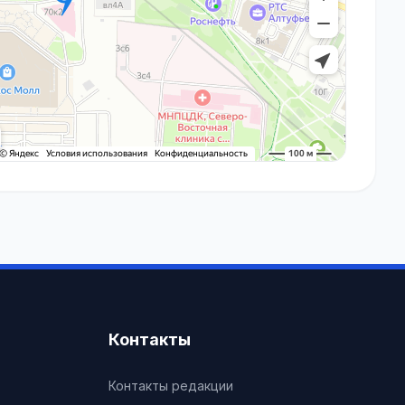
Контакты
Контакты редакции