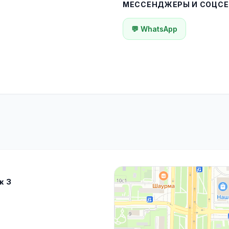
МЕССЕНДЖЕРЫ И СОЦСЕ
💬 WhatsApp
ж 3