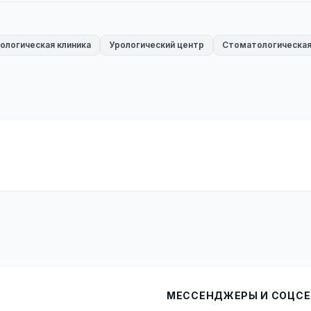
ологическая клиника
Урологический центр
Стоматологическая
МЕССЕНДЖЕРЫ И СОЦСЕ