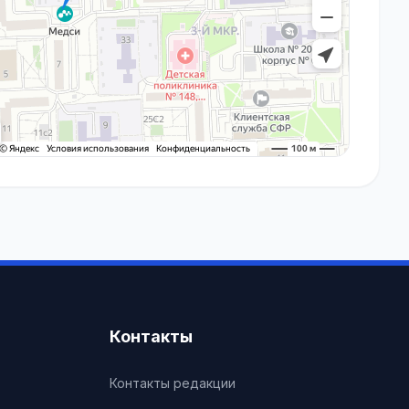
Контакты
Контакты редакции