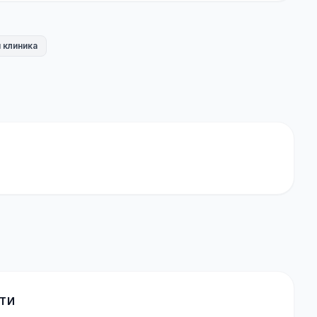
 клиника
ТИ