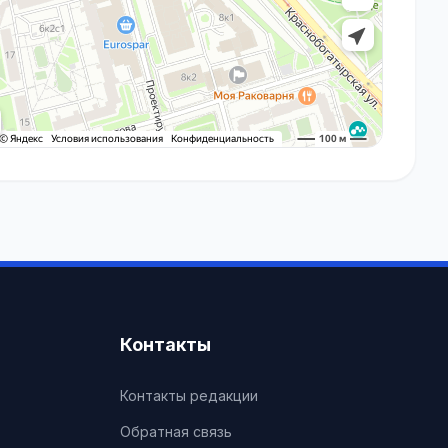
Контакты
Контакты редакции
Обратная связь