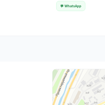
💬 WhatsApp