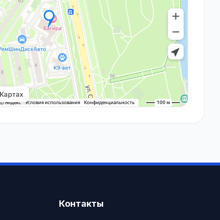
Контакты