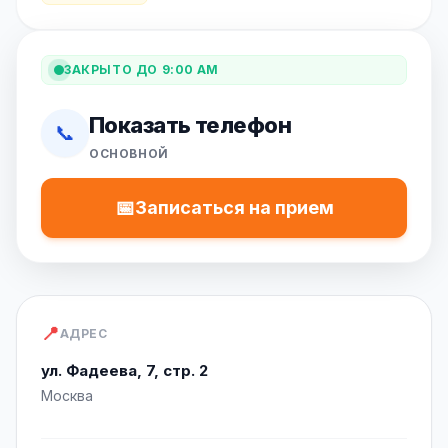
ЗАКРЫТО ДО 9:00 AM
Показать телефон
📞
ОСНОВНОЙ
📅
Записаться на прием
📍
АДРЕС
ул. Фадеева, 7, стр. 2
Москва