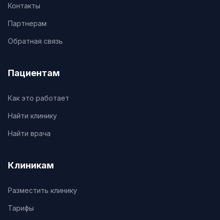
Контакты
Партнерам
Обратная связь
Пациентам
Как это работает
Найти клинику
Найти врача
Клиникам
Разместить клинику
Тарифы