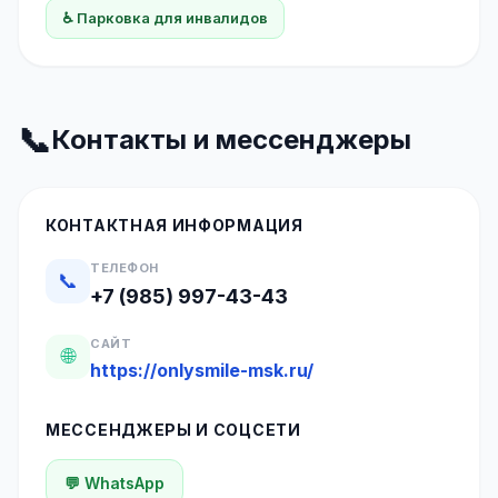
♿ Парковка для инвалидов
📞
Контакты и мессенджеры
КОНТАКТНАЯ ИНФОРМАЦИЯ
ТЕЛЕФОН
📞
+7 (985) 997-43-43
САЙТ
🌐
https://onlysmile-msk.ru/
МЕССЕНДЖЕРЫ И СОЦСЕТИ
💬 WhatsApp