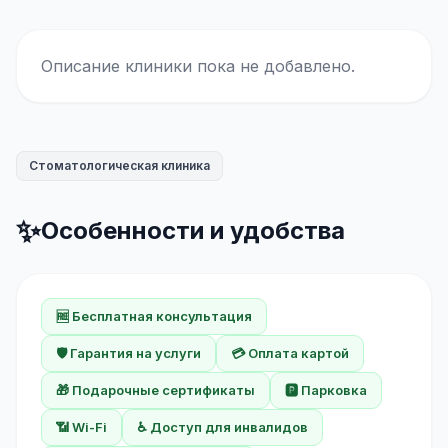
Описание клиники пока не добавлено.
Стоматологическая клиника
✨
Особенности и удобства
🆓 Бесплатная консультация
🛡️ Гарантия на услуги
💳 Оплата картой
🎁 Подарочные сертификаты
🅿️ Парковка
📶 Wi-Fi
♿ Доступ для инвалидов