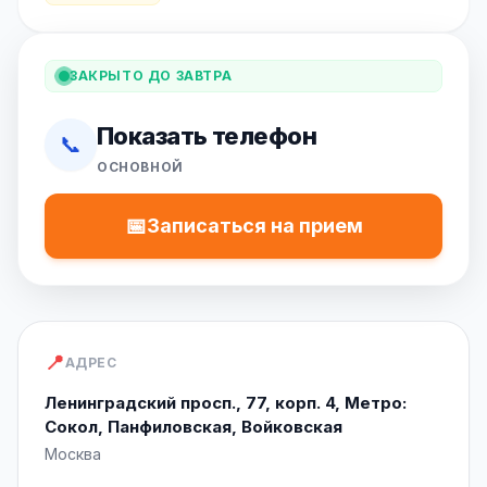
ЗАКРЫТО ДО ЗАВТРА
Показать телефон
📞
ОСНОВНОЙ
📅
Записаться на прием
📍
АДРЕС
Ленинградский просп., 77, корп. 4, Метро:
Сокол, Панфиловская, Войковская
Москва