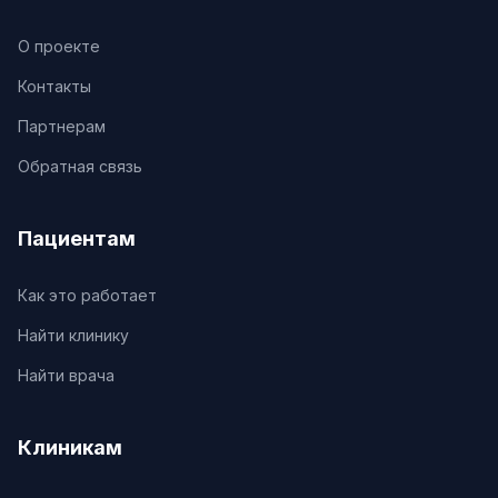
О проекте
Контакты
Партнерам
Обратная связь
Пациентам
Как это работает
Найти клинику
Найти врача
Клиникам