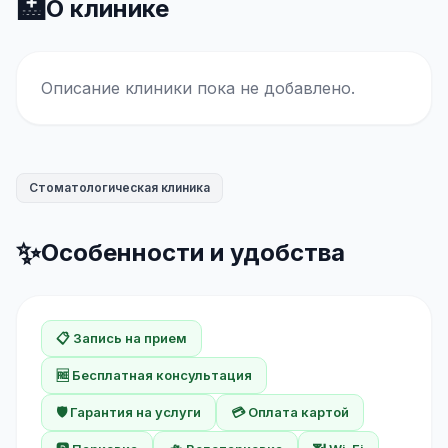
🏥
О клинике
Описание клиники пока не добавлено.
Стоматологическая клиника
✨
Особенности и удобства
📋 Запись на прием
🆓 Бесплатная консультация
🛡️ Гарантия на услуги
💳 Оплата картой