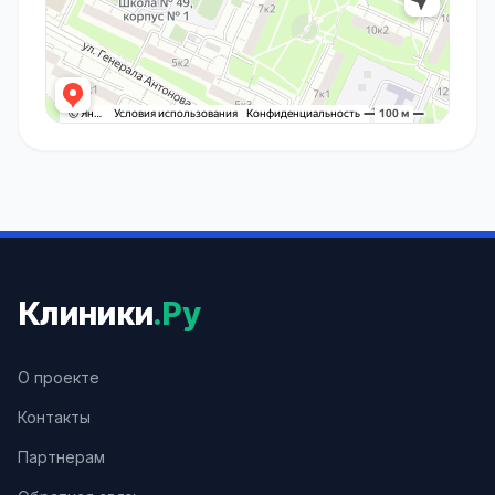
Клиники
.Ру
О проекте
Контакты
Партнерам