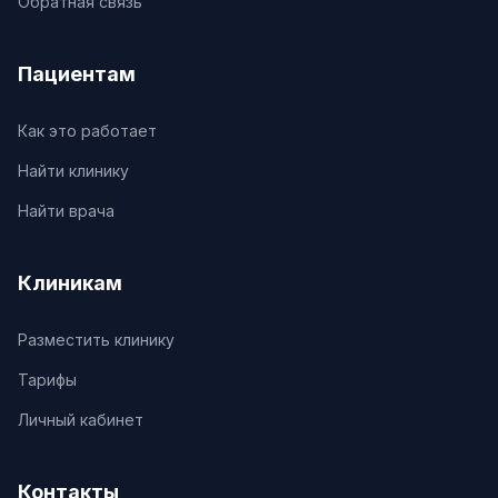
Обратная связь
Пациентам
Как это работает
Найти клинику
Найти врача
Клиникам
Разместить клинику
Тарифы
Личный кабинет
Контакты