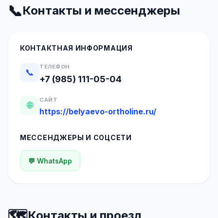
📞
Контакты и мессенджеры
КОНТАКТНАЯ ИНФОРМАЦИЯ
ТЕЛЕФОН
📞
+7 (985) 111-05-04
САЙТ
🌐
https://belyaevo-ortholine.ru/
МЕССЕНДЖЕРЫ И СОЦСЕТИ
💬 WhatsApp
🗺️
Контакты и проезд