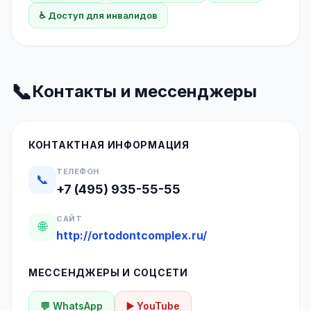
♿ Доступ для инвалидов
📞
Контакты и мессенджеры
КОНТАКТНАЯ ИНФОРМАЦИЯ
ТЕЛЕФОН
📞
+7 (495) 935-55-55
САЙТ
🌐
http://ortodontcomplex.ru/
МЕССЕНДЖЕРЫ И СОЦСЕТИ
💬 WhatsApp
▶️ YouTube