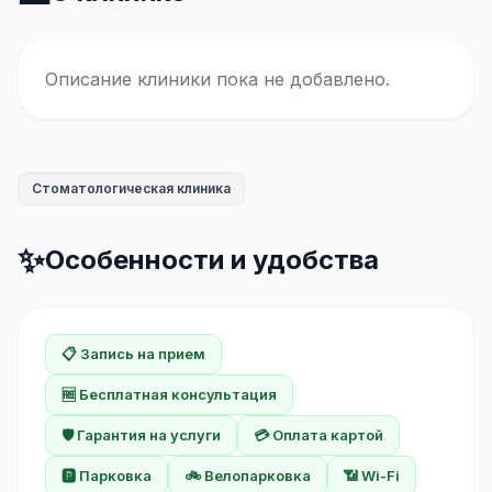
Описание клиники пока не добавлено.
Стоматологическая клиника
✨
Особенности и удобства
📋 Запись на прием
🆓 Бесплатная консультация
🛡️ Гарантия на услуги
💳 Оплата картой
🅿️ Парковка
🚲 Велопарковка
📶 Wi-Fi