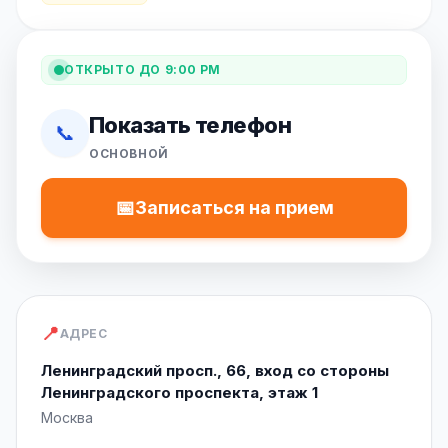
ОТКРЫТО ДО 9:00 PM
Показать телефон
📞
ОСНОВНОЙ
📅
Записаться на прием
📍
АДРЕС
Ленинградский просп., 66, вход со стороны
Ленинградского проспекта, этаж 1
Москва