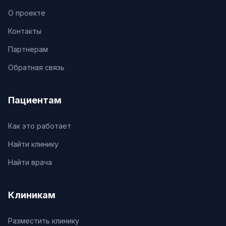
О проекте
Контакты
Партнерам
Обратная связь
Пациентам
Как это работает
Найти клинику
Найти врача
Клиникам
Разместить клинику