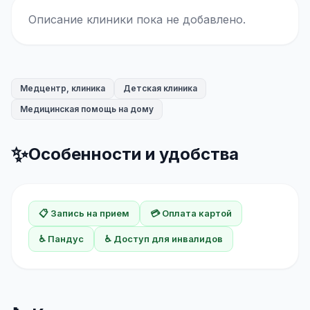
Описание клиники пока не добавлено.
Медцентр, клиника
Детская клиника
Медицинская помощь на дому
✨
Особенности и удобства
📋 Запись на прием
💳 Оплата картой
♿ Пандус
♿ Доступ для инвалидов