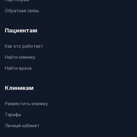
Обратная связь
Пациентам
Как это работает
Найти клинику
Найти врача
Клиникам
Разместить клинику
Тарифы
Личный кабинет