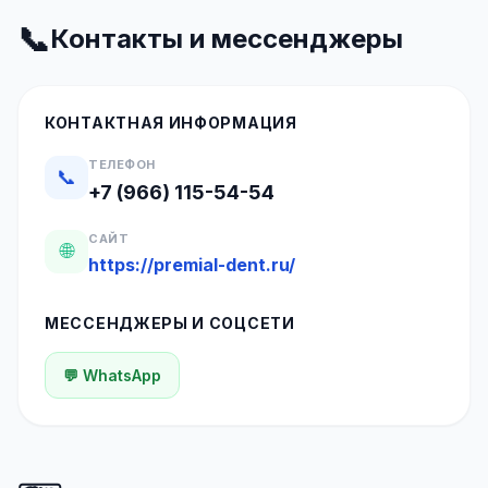
📞
Контакты и мессенджеры
КОНТАКТНАЯ ИНФОРМАЦИЯ
ТЕЛЕФОН
📞
+7 (966) 115-54-54
САЙТ
🌐
https://premial-dent.ru/
МЕССЕНДЖЕРЫ И СОЦСЕТИ
💬 WhatsApp