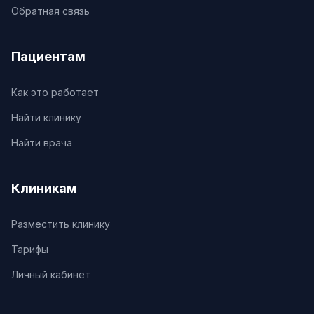
Обратная связь
Пациентам
Как это работает
Найти клинику
Найти врача
Клиникам
Разместить клинику
Тарифы
Личный кабинет