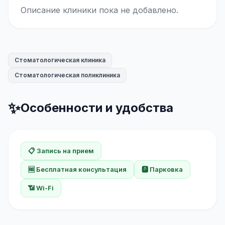
Описание клиники пока не добавлено.
Стоматологическая клиника
Стоматологическая поликлиника
✨
Особенности и удобства
📋 Запись на прием
🆓 Бесплатная консультация
🅿️ Парковка
📶 Wi-Fi