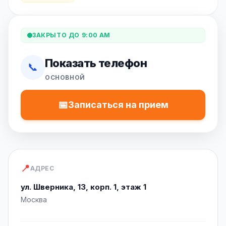
ЗАКРЫТО ДО 9:00 AM
Показать телефон
📞
ОСНОВНОЙ
📅
Записаться на прием
📍
АДРЕС
ул. Шверника, 13, корп. 1, этаж 1
Москва