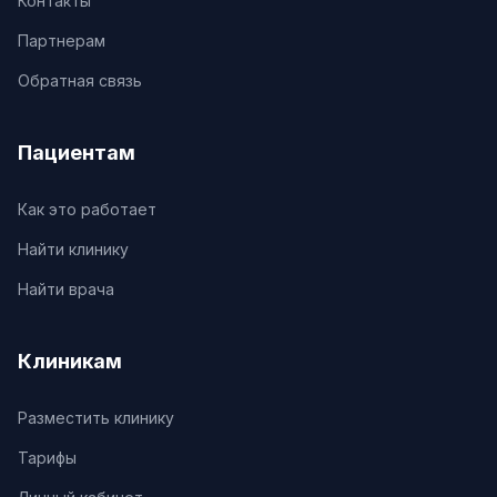
Контакты
Партнерам
Обратная связь
Пациентам
Как это работает
Найти клинику
Найти врача
Клиникам
Разместить клинику
Тарифы