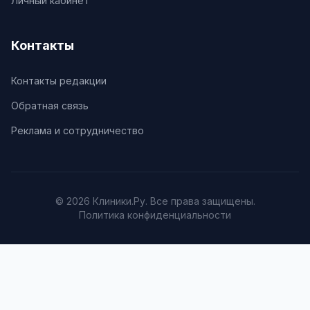
Личный кабинет
Контакты
Контакты редакции
Обратная связь
Реклама и сотрудничество
© 2026 Клиники.Ру. Все права защищены.
Политика конфиденциальности