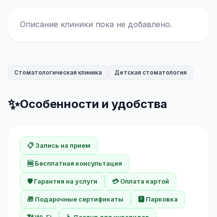
Описание клиники пока не добавлено.
Стоматологическая клиника
Детская стоматология
✨
Особенности и удобства
📋 Запись на прием
🆓 Бесплатная консультация
🛡️ Гарантия на услуги
💳 Оплата картой
🎁 Подарочные сертификаты
🅿️ Парковка