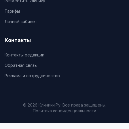
Разместить клинику
Тарифы
Личный кабинет
Контакты
Контакты редакции
Обратная связь
Реклама и сотрудничество
© 2026 Клиники.Ру. Все права защищены.
Политика конфиденциальности