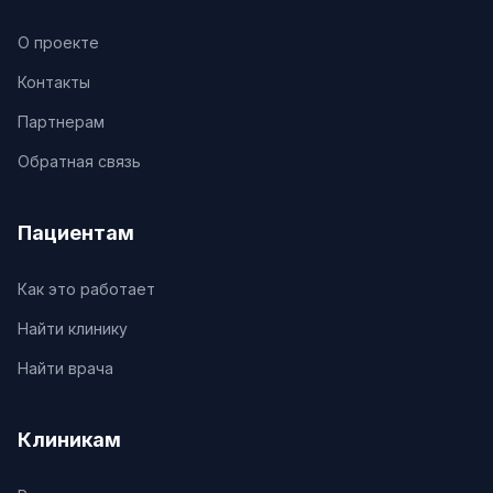
О проекте
Контакты
Партнерам
Обратная связь
Пациентам
Как это работает
Найти клинику
Найти врача
Клиникам