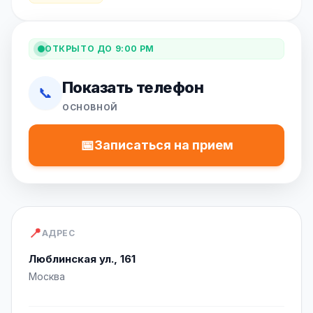
ОТКРЫТО ДО 9:00 PM
Показать телефон
📞
ОСНОВНОЙ
📅
Записаться на прием
📍
АДРЕС
Люблинская ул., 161
Москва