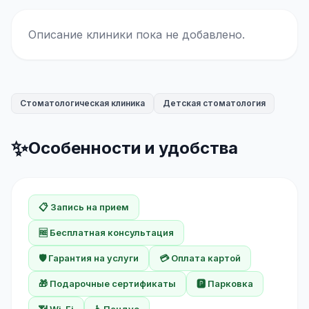
Описание клиники пока не добавлено.
Стоматологическая клиника
Детская стоматология
✨
Особенности и удобства
📋 Запись на прием
🆓 Бесплатная консультация
🛡️ Гарантия на услуги
💳 Оплата картой
🎁 Подарочные сертификаты
🅿️ Парковка