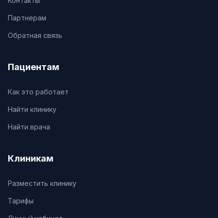
Контакты
Партнерам
Обратная связь
Пациентам
Как это работает
Найти клинику
Найти врача
Клиникам
Разместить клинику
Тарифы