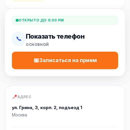
ОТКРЫТО ДО 9:00 PM
Показать телефон
📞
ОСНОВНОЙ
📅
Записаться на прием
📍
АДРЕС
ул. Грина, 3, корп. 2, подъезд 1
Москва