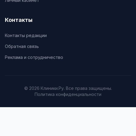
Личный кабинет
Контакты
Контакты редакции
Обратная связь
Реклама и сотрудничество
© 2026 Клиники.Ру. Все права защищены.
Политика конфиденциальности