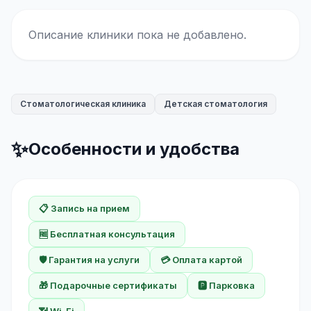
Описание клиники пока не добавлено.
Стоматологическая клиника
Детская стоматология
✨
Особенности и удобства
📋 Запись на прием
🆓 Бесплатная консультация
🛡️ Гарантия на услуги
💳 Оплата картой
🎁 Подарочные сертификаты
🅿️ Парковка