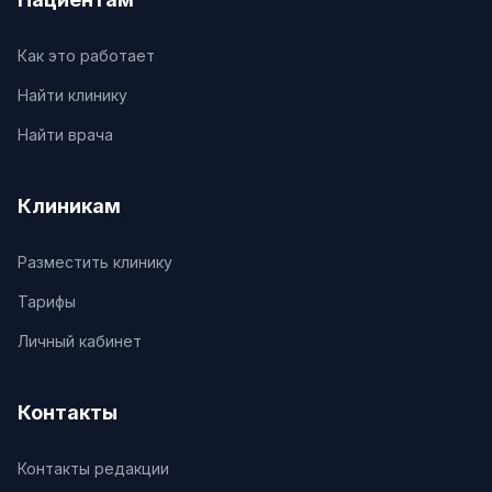
Как это работает
Найти клинику
Найти врача
Клиникам
Разместить клинику
Тарифы
Личный кабинет
Контакты
Контакты редакции