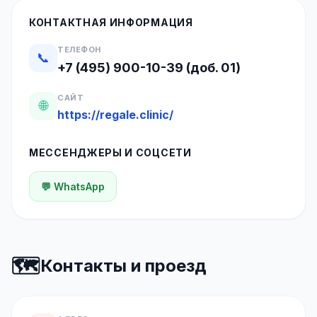
КОНТАКТНАЯ ИНФОРМАЦИЯ
ТЕЛЕФОН
📞
+7 (495) 900-10-39 (доб. 01)
САЙТ
🌐
https://regale.clinic/
МЕССЕНДЖЕРЫ И СОЦСЕТИ
💬 WhatsApp
🗺️
Контакты и проезд