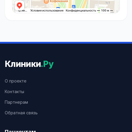
Клиники
.Ру
О проекте
Контакты
Партнерам
Обратная связь
Пациентам