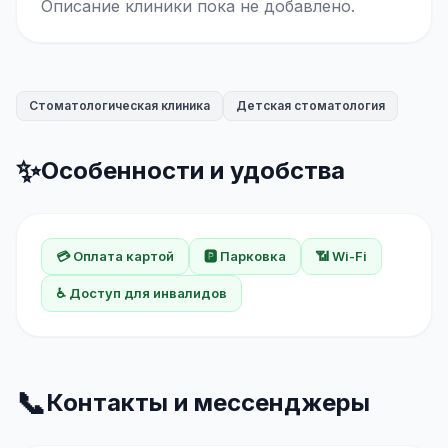
Описание клиники пока не добавлено.
Стоматологическая клиника
Детская стоматология
✨
Особенности и удобства
💳 Оплата картой
🅿️ Парковка
📶 Wi-Fi
♿ Доступ для инвалидов
📞
Контакты и мессенджеры