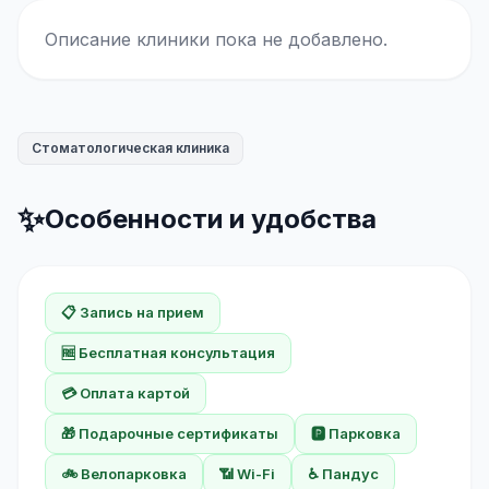
Описание клиники пока не добавлено.
Стоматологическая клиника
✨
Особенности и удобства
📋 Запись на прием
🆓 Бесплатная консультация
💳 Оплата картой
🎁 Подарочные сертификаты
🅿️ Парковка
🚲 Велопарковка
📶 Wi-Fi
♿ Пандус