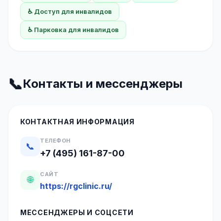
♿ Доступ для инвалидов
♿ Парковка для инвалидов
📞
Контакты и мессенджеры
КОНТАКТНАЯ ИНФОРМАЦИЯ
ТЕЛЕФОН
📞
+7 (495) 161-87-00
САЙТ
🌐
https://rgclinic.ru/
МЕССЕНДЖЕРЫ И СОЦСЕТИ