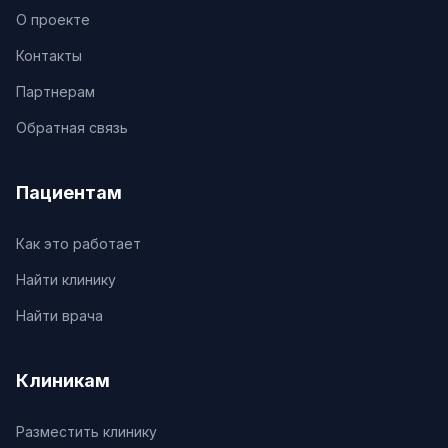
О проекте
Контакты
Партнерам
Обратная связь
Пациентам
Как это работает
Найти клинику
Найти врача
Клиникам
Разместить клинику