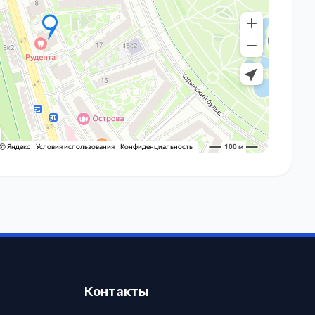
Контакты