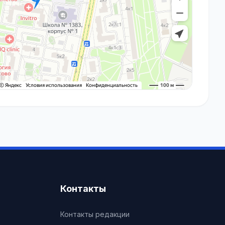
Контакты
Контакты редакции