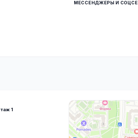
МЕССЕНДЖЕРЫ И СОЦСЕ
этаж 1