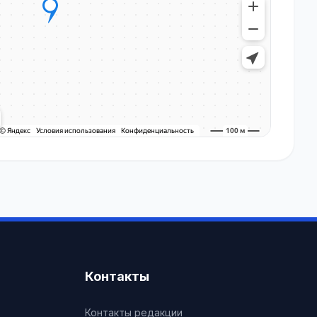
Контакты
Контакты редакции