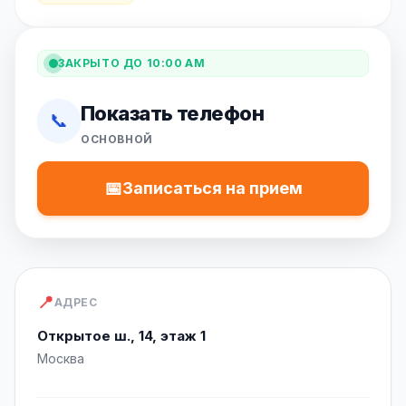
ЗАКРЫТО ДО 10:00 AM
Показать телефон
📞
ОСНОВНОЙ
📅
Записаться на прием
📍
АДРЕС
Открытое ш., 14, этаж 1
Москва