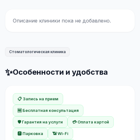
Описание клиники пока не добавлено.
Стоматологическая клиника
✨
Особенности и удобства
📋 Запись на прием
🆓 Бесплатная консультация
🛡️ Гарантия на услуги
💳 Оплата картой
🅿️ Парковка
📶 Wi-Fi