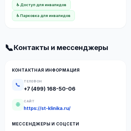
♿ Доступ для инвалидов
♿ Парковка для инвалидов
📞
Контакты и мессенджеры
КОНТАКТНАЯ ИНФОРМАЦИЯ
ТЕЛЕФОН
📞
+7 (499) 168-50-06
САЙТ
🌐
https://st-klinika.ru/
МЕССЕНДЖЕРЫ И СОЦСЕТИ