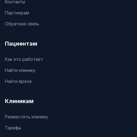
Контакты
Партнерам
Обратная связь
Пациентам
Как это работает
Найти клинику
Найти врача
Клиникам
Разместить клинику
Тарифы