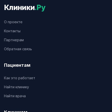
Клиники
.Ру
О проекте
Контакты
Партнерам
Обратная связь
Пациентам
Как это работает
Найти клинику
Найти врача