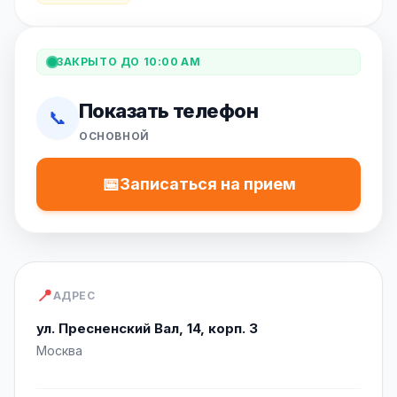
ЗАКРЫТО ДО 10:00 AM
Показать телефон
📞
ОСНОВНОЙ
📅
Записаться на прием
📍
АДРЕС
ул. Пресненский Вал, 14, корп. 3
Москва