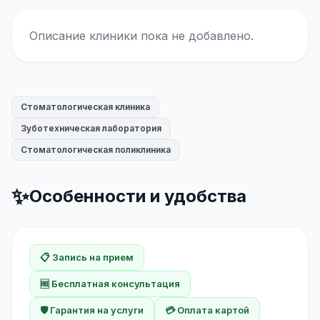
Описание клиники пока не добавлено.
Стоматологическая клиника
Зуботехническая лаборатория
Стоматологическая поликлиника
✨
Особенности и удобства
📋 Запись на прием
🆓 Бесплатная консультация
🛡️ Гарантия на услуги
💳 Оплата картой