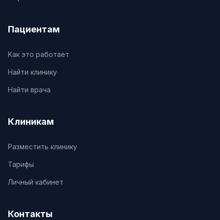
Пациентам
Как это работает
Найти клинику
Найти врача
Клиникам
Разместить клинику
Тарифы
Личный кабинет
Контакты