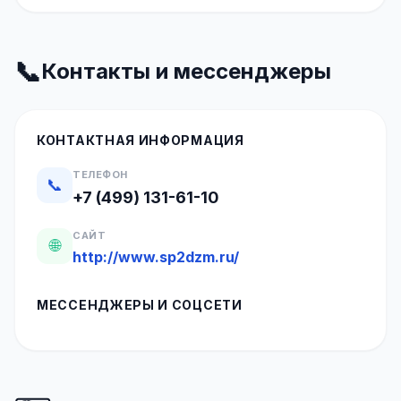
📞
Контакты и мессенджеры
КОНТАКТНАЯ ИНФОРМАЦИЯ
ТЕЛЕФОН
📞
+7 (499) 131-61-10
САЙТ
🌐
http://www.sp2dzm.ru/
МЕССЕНДЖЕРЫ И СОЦСЕТИ