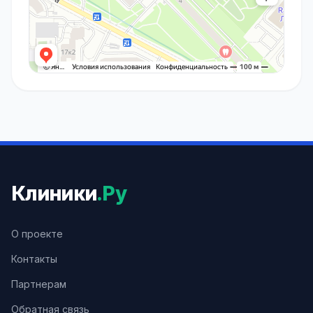
Клиники
.Ру
О проекте
Контакты
Партнерам
Обратная связь